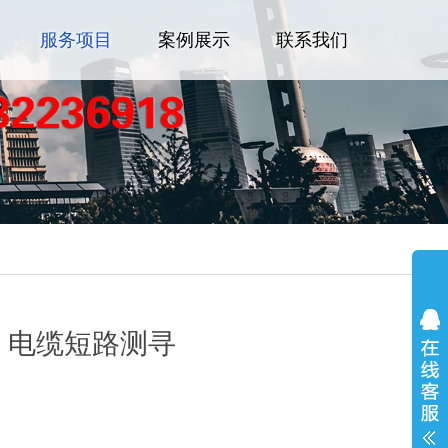
服务项目
案例展示
联系我们
：电缆短路测寻