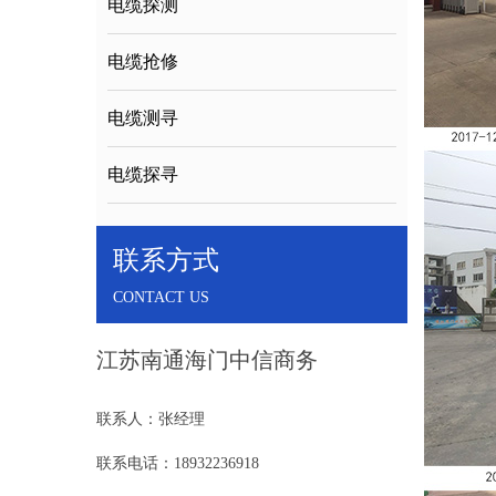
电缆探测
电缆抢修
电缆测寻
电缆探寻
联系方式
CONTACT US
江苏南通海门中信商务
联系人：张经理
联系电话：18932236918