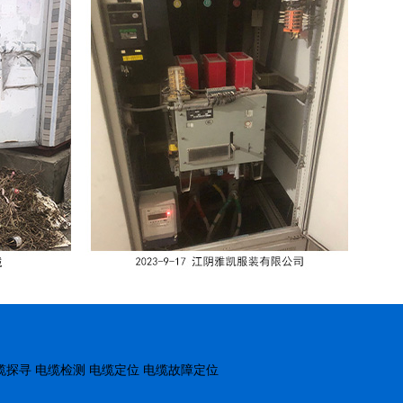
缆探寻
电缆检测
电缆定位
电缆故障定位