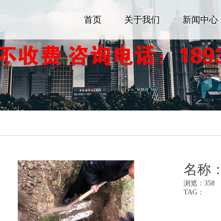
首页
关于我们
新闻中心
名称
浏览：
358
TAG：