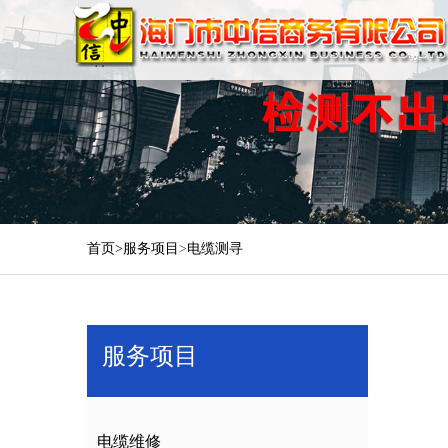
首页>
服务项目
>
电缆测寻
服务项目
电缆维修