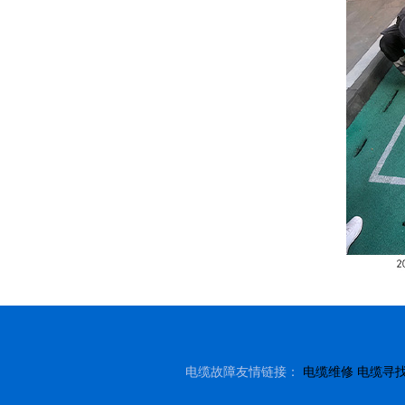
电缆故障友情链接：
电缆维修
电缆寻