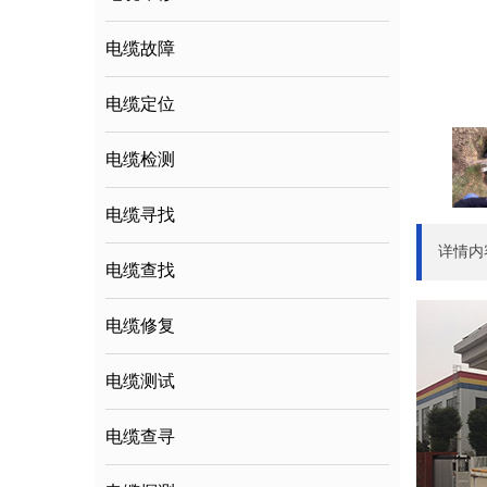
电缆故障
电缆定位
电缆检测
电缆寻找
详情内
电缆查找
电缆修复
电缆测试
电缆查寻